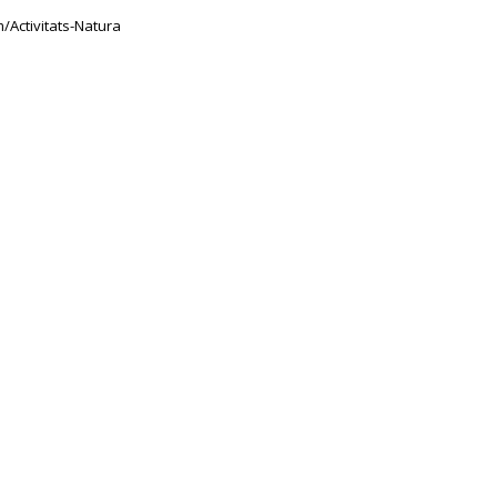
Activitats-Natura