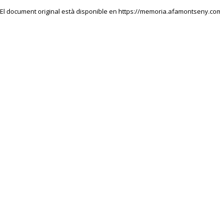
El document original està disponible en
https://memoria.afamontseny.com/