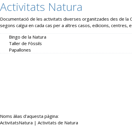
Activitats Natura
Documentació de les activitats diverses organitzades des de la
segons calgui en cada cas per a altres casos, edicions, centres, e
Bingo de la Natura
Taller de Fòssils
Papallones
Noms àlias d'aquesta pàgina:
ActivitatsNatura
|
Activitats de Natura