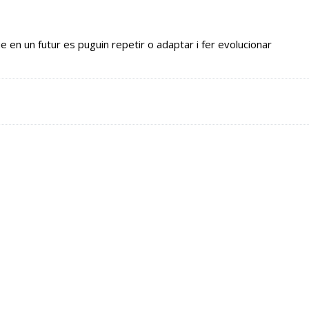
e en un futur es puguin repetir o adaptar i fer evolucionar