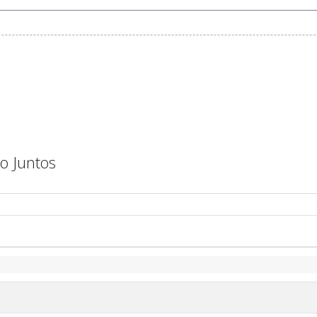
do Juntos