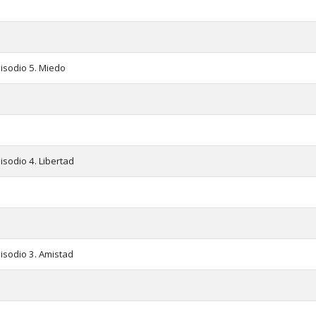
pisodio 5. Miedo
isodio 4. Libertad
isodio 3. Amistad