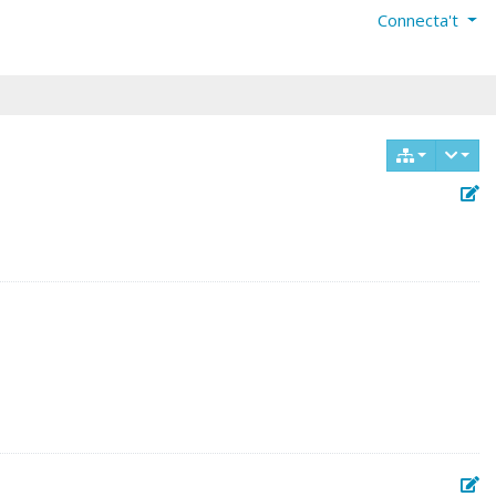
Connecta't