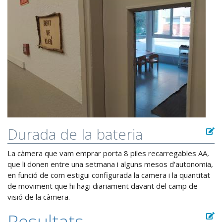
Durada de la bateria
La càmera que vam emprar porta 8 piles recarregables AA,
que li donen entre una setmana i alguns mesos d'autonomia,
en funció de com estigui configurada la camera i la quantitat
de moviment que hi hagi diariament davant del camp de
visió de la càmera.
Resultats