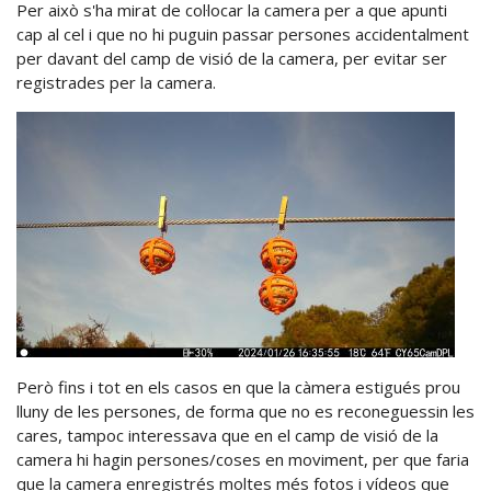
Per això s'ha mirat de col·locar la camera per a que apunti
cap al cel i que no hi puguin passar persones accidentalment
per davant del camp de visió de la camera, per evitar ser
registrades per la camera.
Però fins i tot en els casos en que la càmera estigués prou
lluny de les persones, de forma que no es reconeguessin les
cares, tampoc interessava que en el camp de visió de la
camera hi hagin persones/coses en moviment, per que faria
que la camera enregistrés moltes més fotos i vídeos que