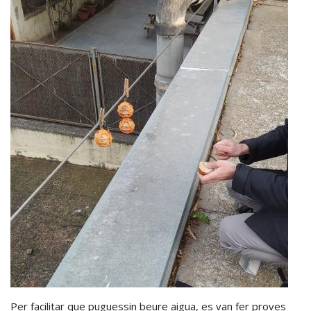
Per facilitar que puguessin beure aigua, es van fer proves