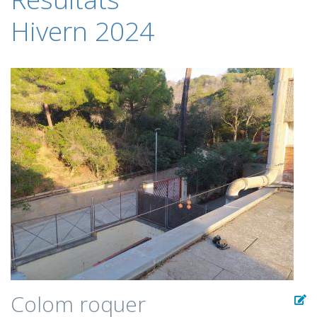
Hivern 2024
Colom roquer