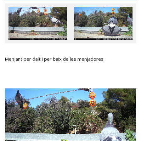
Menjant per dalt i per baix de les menjadores: