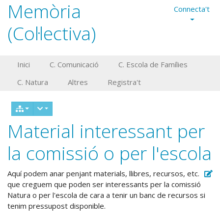
Memòria
Connecta't
(Col·lectiva)
Inici
C. Comunicació
C. Escola de Famílies
C. Natura
Altres
Registra't
Material interessant per
la comissió o per l'escola
Aquí podem anar penjant materials, llibres, recursos, etc.
que creguem que poden ser interessants per la comissió
Natura o per l'escola de cara a tenir un banc de recursos si
tenim pressupost disponible.