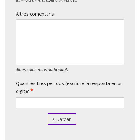
Altres comentaris
Altres comentaris addicionals
Quant és tres per dos (escriure la resposta en un
*
digit)?