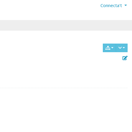
Connecta't